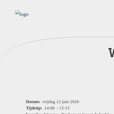
Datum:
vrijdag 12 juni 2026
Tijdstip:
14:00 - 15:15