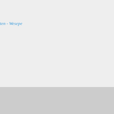
iten - Wesepe