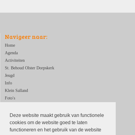
Navigeer naar:
Home
Agenda
Activiteiten
St. Behoud Olster Dorpskerk
Jeugd
Info
Klein Salland
Foto's
Contact
Deze website maakt gebruik van functionele
cookies om de website goed te laten
functioneren en het gebruik van de website