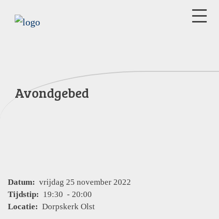
Avondgebed
Datum:
vrijdag 25 november 2022
Tijdstip:
19:30 - 20:00
Locatie:
Dorpskerk Olst