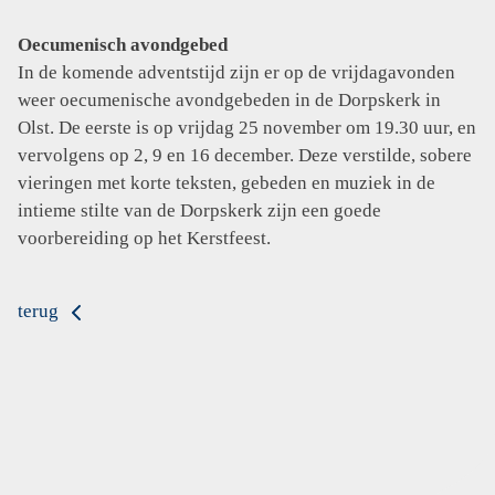
Oecumenisch avondgebed
In de komende adventstijd zijn er op de vrijdagavonden
weer oecumenische avondgebeden in de Dorpskerk in
Olst. De eerste is op vrijdag 25 november om 19.30 uur, en
vervolgens op 2, 9 en 16 december. Deze verstilde, sobere
vieringen met korte teksten, gebeden en muziek in de
intieme stilte van de Dorpskerk zijn een goede
voorbereiding op het Kerstfeest.
terug