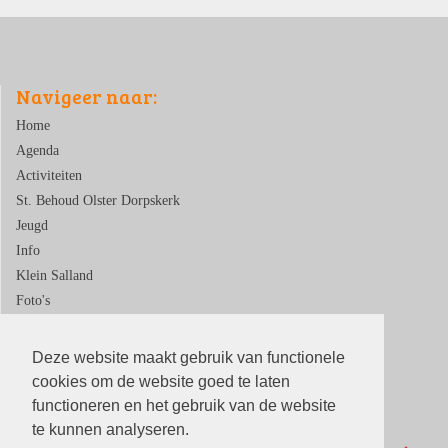
Navigeer naar:
Home
Agenda
Activiteiten
St. Behoud Olster Dorpskerk
Jeugd
Info
Klein Salland
Foto's
Contact
Deze website maakt gebruik van functionele
cookies om de website goed te laten
functioneren en het gebruik van de website
te kunnen analyseren.