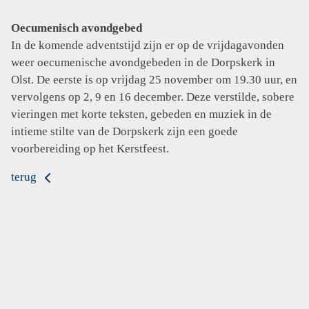
Oecumenisch avondgebed
In de komende adventstijd zijn er op de vrijdagavonden
weer oecumenische avondgebeden in de Dorpskerk in
Olst. De eerste is op vrijdag 25 november om 19.30 uur, en
vervolgens op 2, 9 en 16 december. Deze verstilde, sobere
vieringen met korte teksten, gebeden en muziek in de
intieme stilte van de Dorpskerk zijn een goede
voorbereiding op het Kerstfeest.
terug