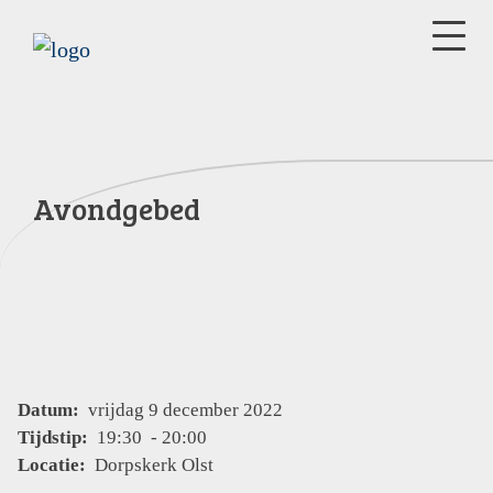
Avondgebed
Datum:
vrijdag 9 december 2022
Tijdstip:
19:30 - 20:00
Locatie:
Dorpskerk Olst