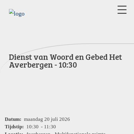
Dienst van Woord en Gebed Het
Averbergen - 10:30
Datum:
maandag 20 juli 2026
Tijdstip:
10:30 - 11:30