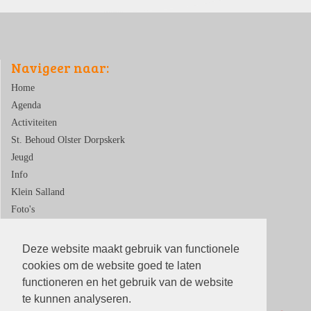
Navigeer naar:
Home
Agenda
Activiteiten
St. Behoud Olster Dorpskerk
Jeugd
Info
Klein Salland
Foto's
Contact
Deze website maakt gebruik van functionele
cookies om de website goed te laten
functioneren en het gebruik van de website
te kunnen analyseren.