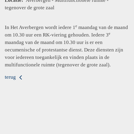
Locatie:
Averbergen - Multifunctionele ruimte -
tegenover de grote zaal
e
In Het Averbergen wordt iedere 1
maandag van de maand
e
om 10.30 uur een RK-viering gehouden. Iedere 3
maandag van de maand om 10.30 uur is er een
oecumenische of protestantse dienst. Deze diensten zijn
voor iedereen toegankelijk en vinden plaats in de
multifunctionele ruimte (tegenover de grote zaal).
terug