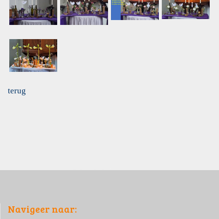
terug
Navigeer naar: