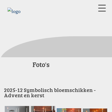
Foto's
2025-12 Symbolisch bloemschikken -
Advent en kerst