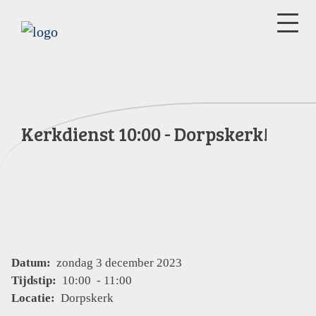
Kerkdienst 10:00 - Dorpskerk!
Datum:
zondag 3 december 2023
Tijdstip:
10:00 - 11:00
Locatie:
Dorpskerk