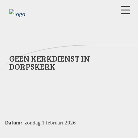
GEEN KERKDIENST IN
DORPSKERK
Datum:
zondag 1 februari 2026