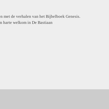
n met de verhalen van het Bijbelboek Genesis.
an harte welkom in De Bastiaan