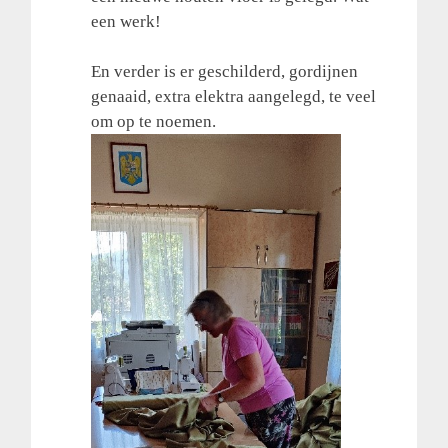
een werk!
En verder is er geschilderd, gordijnen
genaaid, extra elektra aangelegd, te veel
om op te noemen.