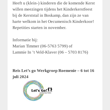
Heeft u (klein-) kinderen die de komende Kerst
willen meezingen tijdens het Kinderkerstfeest
bij de Kerststal in Boskamp, dan zijn ze van
harte welkom in het Oecumenisch Kinderkoor!
Repetities starten in november.
Informatie bij:
Marian Timmer (06-5763 5799) of
Lammie In ’t Veld-Klaver (06 – 5703 8176)
Reis Let’s go Werkgroep Roemenie – 6 tot 16
juli 2024