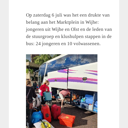
Op zaterdag 6 juli was het een drukte van
belang aan het Marktplein in Wijhe:
jongeren uit Wijhe en Olst en de leden van
de stuurgroep en klushulpen stappen in de
bus: 24 jongeren en 10 volwassenen.