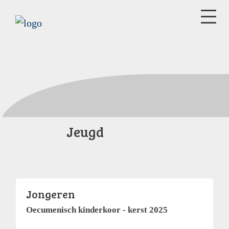
Jeugd
Jongeren
Oecumenisch kinderkoor - kerst 2025