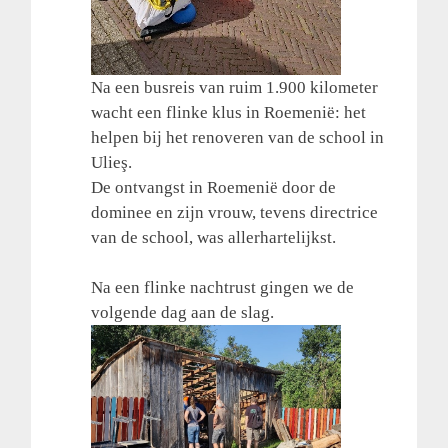
Na een busreis van ruim 1.900 kilometer
wacht een flinke klus in Roemenië: het
helpen bij het renoveren van de school in
Ulieş.
De ontvangst in Roemenië door de
dominee en zijn vrouw, tevens directrice
van de school, was allerhartelijkst.
Na een flinke nachtrust gingen we de
volgende dag aan de slag.