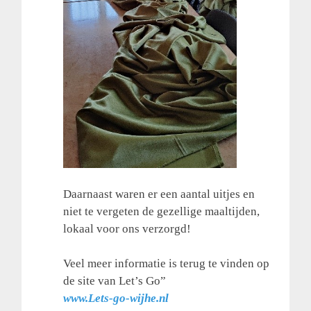
Daarnaast waren er een aantal uitjes en
niet te vergeten de gezellige maaltijden,
lokaal voor ons verzorgd!
Veel meer informatie is terug te vinden op
de site van Let’s Go”
www.Lets-go-wijhe.nl