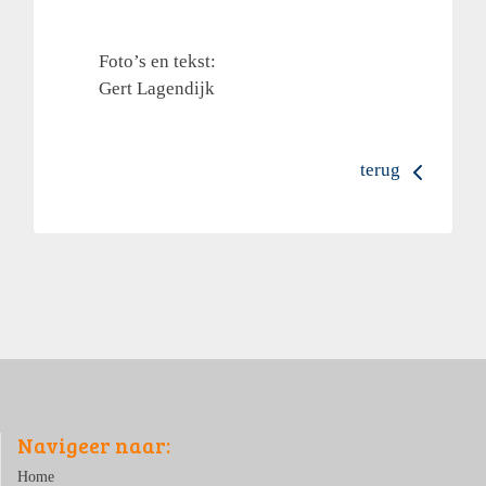
Foto’s en tekst:
Gert Lagendijk
terug
Navigeer naar:
Home