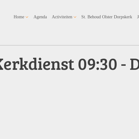
Home
Agenda
Activiteiten
St. Behoud Olster Dorpskerk
Kerkdienst 09:30 -