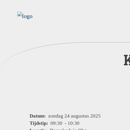
Datum:
zondag 24 augustus 2025
Tijdstip:
09:30 - 10:30