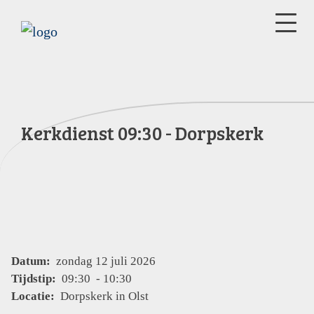
Kerkdienst 09:30 - Dorpskerk
Datum:
zondag 12 juli 2026
Tijdstip:
09:30 - 10:30
Locatie:
Dorpskerk in Olst