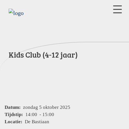
Kids Club (4-12 jaar)
Datum:
zondag 5 oktober 2025
Tijdstip:
14:00 - 15:00
Locatie:
De Bastiaan