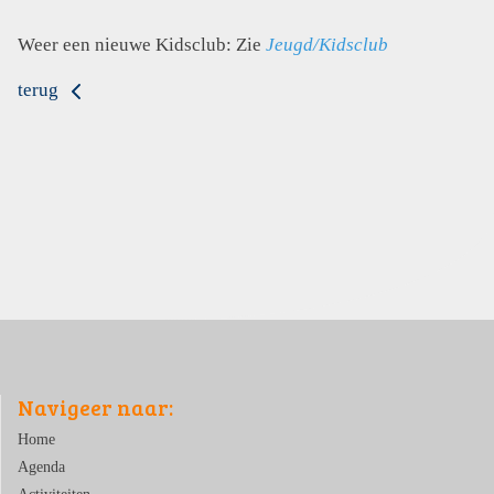
Weer een nieuwe Kidsclub: Zie
Jeugd/Kidsclub
terug
Navigeer naar:
Home
Agenda