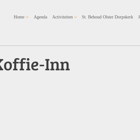
Home
Agenda
Activiteiten
St. Behoud Olster Dorpskerk
Koffie-Inn