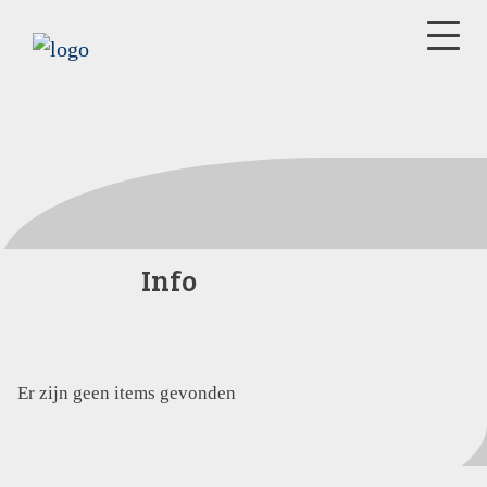
Info
Er zijn geen items gevonden