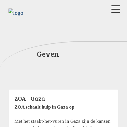
Geven
ZOA - Gaza
ZOA schaalt hulp in Gaza op
Met het staakt-het-vuren in Gaza zijn de kansen