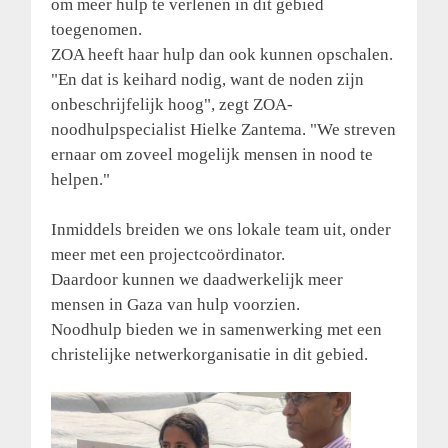
om meer hulp te verlenen in dit gebied
toegenomen.
ZOA heeft haar hulp dan ook kunnen opschalen.
"En dat is keihard nodig, want de noden zijn
onbeschrijfelijk hoog", zegt ZOA-
noodhulpspecialist Hielke Zantema. "We streven
ernaar om zoveel mogelijk mensen in nood te
helpen."
Inmiddels breiden we ons lokale team uit, onder
meer met een projectcoördinator.
Daardoor kunnen we daadwerkelijk meer
mensen in Gaza van hulp voorzien.
Noodhulp bieden we in samenwerking met een
christelijke netwerkorganisatie in dit gebied.