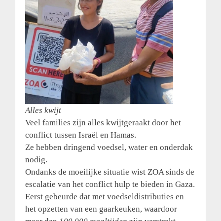
Alles kwijt
Veel families zijn alles kwijtgeraakt door het
conflict tussen Israël en Hamas.
Ze hebben dringend voedsel, water en onderdak
nodig.
Ondanks de moeilijke situatie wist ZOA sinds de
escalatie van het conflict hulp te bieden in Gaza.
Eerst gebeurde dat met voedseldistributies en
het opzetten van een gaarkeuken, waardoor