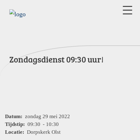
Zondagsdienst 09:30 uur!
Datum:
zondag 29 mei 2022
Tijdstip:
09:30 - 10:30
Locatie:
Dorpskerk Olst