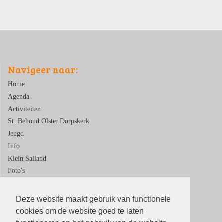
Navigeer naar:
Home
Agenda
Activiteiten
St. Behoud Olster Dorpskerk
Jeugd
Info
Klein Salland
Foto's
Contact
Deze website maakt gebruik van functionele
cookies om de website goed te laten