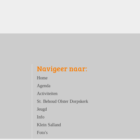
Navigeer naar:
Home
Agenda
Activiteiten
St. Behoud Olster Dorpskerk
Jeugd
Info
Klein Salland
Foto's