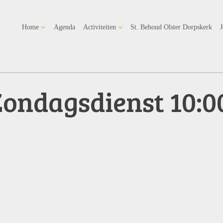
Home
Agenda
Activiteiten
St. Behoud Olster Dorpskerk
Zondagsdienst 10:0