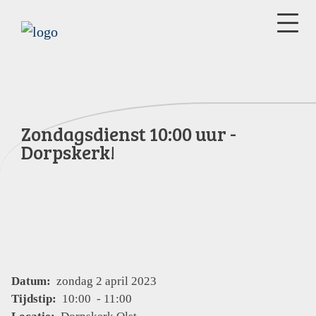
Zondagsdienst 10:00 uur -
Dorpskerk!
Datum:
zondag 2 april 2023
Tijdstip:
10:00 - 11:00