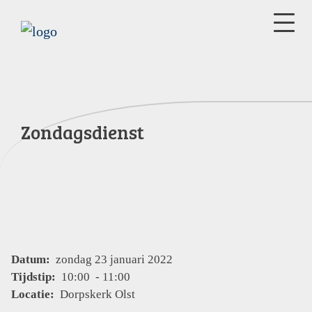
Zondagsdienst
Datum:
zondag 23 januari 2022
Tijdstip:
10:00 - 11:00
Locatie:
Dorpskerk Olst