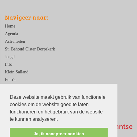
Navigeer naar:
Home
Agenda
Activiteiten
St. Behoud Olster Dorpskerk
Jeugd
Info
Klein Salland
Foto's
Contact
Deze website maakt gebruik van functionele
cookies om de website goed te laten
functioneren en het gebruik van de website
te kunnen analyseren.
Ja, ik accepteer cookies