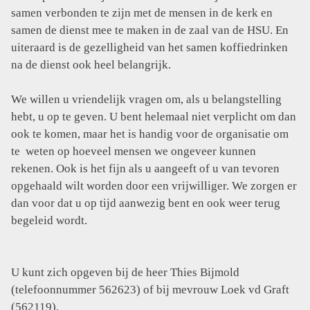
samen verbonden te zijn met de mensen in de kerk en
samen de dienst mee te maken in de zaal van de HSU. En
uiteraard is de gezelligheid van het samen koffiedrinken
na de dienst ook heel belangrijk.
We willen u vriendelijk vragen om, als u belangstelling
hebt, u op te geven. U bent helemaal niet verplicht om dan
ook te komen, maar het is handig voor de organisatie om
te weten op hoeveel mensen we ongeveer kunnen
rekenen. Ook is het fijn als u aangeeft of u van tevoren
opgehaald wilt worden door een vrijwilliger. We zorgen er
dan voor dat u op tijd aanwezig bent en ook weer terug
begeleid wordt.
U kunt zich opgeven bij de heer Thies Bijmold
(telefoonnummer 562623) of bij mevrouw Loek vd Graft
(562119).