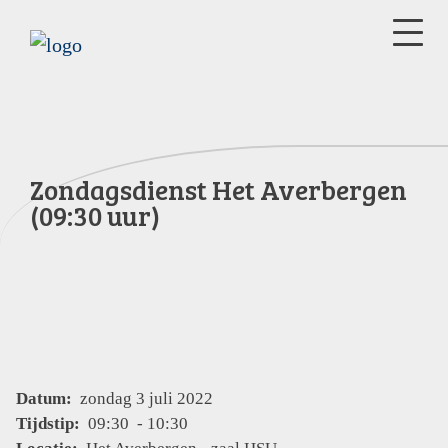
Zondagsdienst Het Averbergen
(09:30 uur)
Datum:
zondag 3 juli 2022
Tijdstip:
09:30 - 10:30