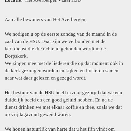
Locatie:
Het Averbergen - zaal HSU
Aan alle bewoners van Het Averbergen,
We nodigen u op de eerste zondag van de maand in de
zaal van de HSU. Daar zijn we verbonden met de
kerkdienst die die ochtend gehouden wordt in de
Dorpskerk.
We zingen mee met de liederen die op dat moment ook in
de kerk gezongen worden en kijken en luisteren samen
naar wat daar gelezen en gezegd wordt.
Het bestuur van de HSU heeft ervoor gezorgd dat we een
duidelijk beeld en een goed geluid hebben. En na de
dienst drinken we met elkaar koffie en thee, zoals we dat
op vrijdagavond gewend waren.
We hopen natuurlijk van harte dat u het fijn vindt om