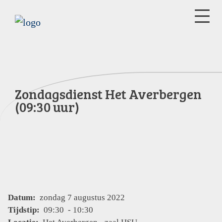
Zondagsdienst Het Averbergen
(09:30 uur)
Datum:
zondag 7 augustus 2022
Tijdstip:
09:30 - 10:30