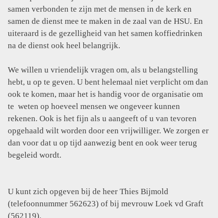
samen verbonden te zijn met de mensen in de kerk en
samen de dienst mee te maken in de zaal van de HSU. En
uiteraard is de gezelligheid van het samen koffiedrinken
na de dienst ook heel belangrijk.
We willen u vriendelijk vragen om, als u belangstelling
hebt, u op te geven. U bent helemaal niet verplicht om dan
ook te komen, maar het is handig voor de organisatie om
te weten op hoeveel mensen we ongeveer kunnen
rekenen. Ook is het fijn als u aangeeft of u van tevoren
opgehaald wilt worden door een vrijwilliger. We zorgen er
dan voor dat u op tijd aanwezig bent en ook weer terug
begeleid wordt.
U kunt zich opgeven bij de heer Thies Bijmold
(telefoonnummer 562623) of bij mevrouw Loek vd Graft
(562119).