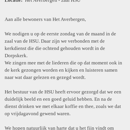
Locatie:
Het Averbergen - zaal HSU
Aan alle bewoners van Het Averbergen,
We nodigen u op de eerste zondag van de maand in de
zaal van de HSU. Daar zijn we verbonden met de
kerkdienst die die ochtend gehouden wordt in de
Dorpskerk.
We zingen mee met de liederen die op dat moment ook in
de kerk gezongen worden en kijken en luisteren samen
naar wat daar gelezen en gezegd wordt.
Het bestuur van de HSU heeft ervoor gezorgd dat we een
duidelijk beeld en een goed geluid hebben. En na de
dienst drinken we met elkaar koffie en thee, zoals we dat
op vrijdagavond gewend waren.
We hopen natuurlijk van harte dat u het fijn vindt om