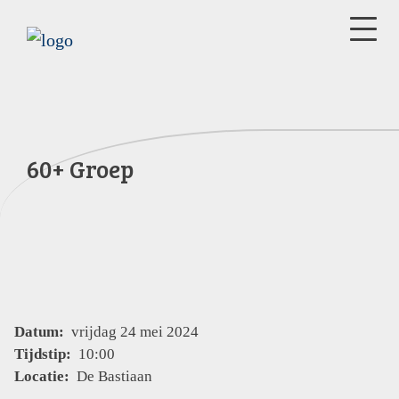
60+ Groep
Datum:
vrijdag 24 mei 2024
Tijdstip:
10:00
Locatie:
De Bastiaan