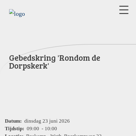
Gebedskring 'Rondom de
Dorpskerk'
Datum:
dinsdag 23 juni 2026
Tijdstip:
09:00 - 10:00