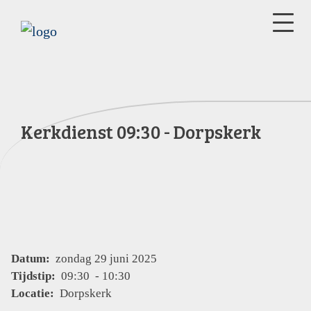
Kerkdienst 09:30 - Dorpskerk
Datum:
zondag 29 juni 2025
Tijdstip:
09:30 - 10:30
Locatie:
Dorpskerk