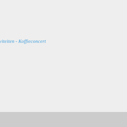
viteiten - Koffieconcert