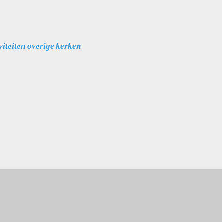
iviteiten overige kerken