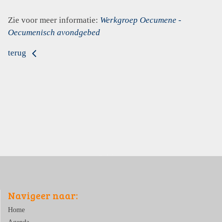
Zie voor meer informatie:
Werkgroep Oecumene -
Oecumenisch avondgebed
terug
Navigeer naar:
Home