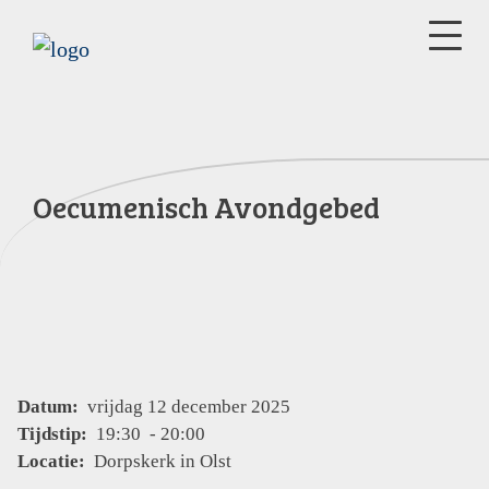
Oecumenisch Avondgebed
Datum:
vrijdag 12 december 2025
Tijdstip:
19:30 - 20:00
Locatie:
Dorpskerk in Olst