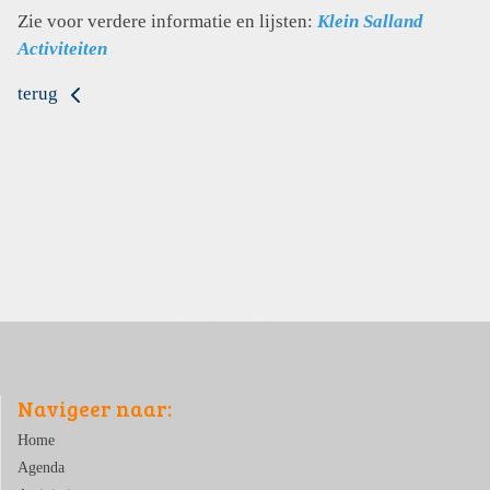
Zie voor verdere informatie en lijsten:
Klein Salland
Activiteiten
terug
Navigeer naar:
Home
Agenda