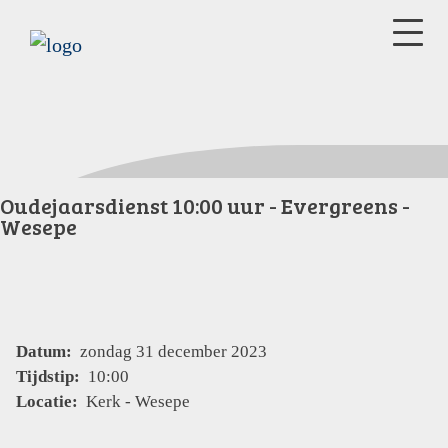
Oudejaarsdienst 10:00 uur - Evergreens -
Wesepe
Datum:
zondag 31 december 2023
Tijdstip:
10:00
Locatie:
Kerk - Wesepe