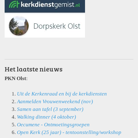
Het laatste nieuws
PKN Olst
:
Uit de Kerkenraad
en bij de kerkdiensten
Aanmelden Vrouwenweekend (nov)
Samen aan tafel (3 september)
Walking dinner (4 oktober)
Oecumene - Ontmoetingsgroepen
Open Kerk (25 jaar) - tentoonstelling/workshop