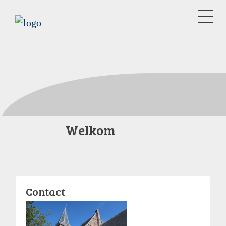
Welkom
Contact