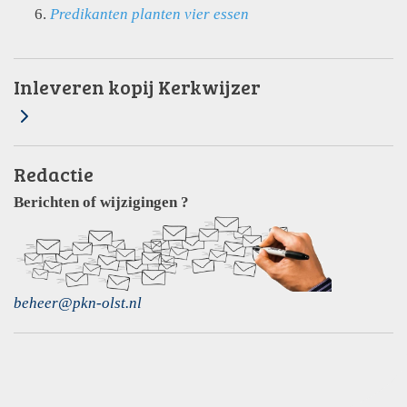
Predikanten planten vier essen
Inleveren kopij Kerkwijzer
Redactie
Berichten of wijzigingen ?
beheer@pkn-olst.nl