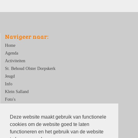
Navigeer naar:
Home
Agenda
Activiteiten
St. Behoud Olster Dorpskerk
Jeugd
Info
Klein Salland
Foto's
Contact
Deze website maakt gebruik van functionele
cookies om de website goed te laten
functioneren en het gebruik van de website