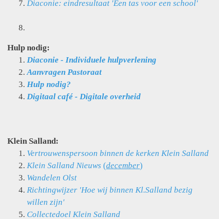
Diaconie: eindresultaat 'Een tas voor een school'
Hulp nodig:
Diaconie - Individuele hulpverlening
Aanvragen Pastoraat
Hulp nodig?
Digitaal café - Digitale overheid
Klein Salland:
Vertrouwenspersoon binnen de kerken Klein Salland
Klein Salland Nieuws
(
december
)
Wandelen
Olst
Richtingwijzer 'Hoe wij binnen Kl.Salland bezig
willen zijn'
Collectedoel Klein Salland